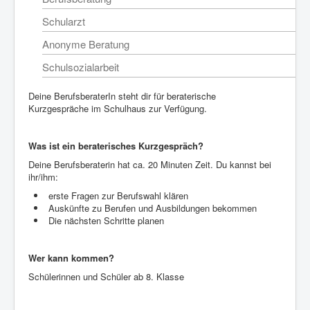
Schularzt
Anonyme Beratung
Schulsozialarbeit
Deine BerufsberaterIn steht dir für beraterische
Kurzgespräche im Schulhaus zur Verfügung.
Was ist ein beraterisches Kurzgespräch?
Deine Berufsberaterin hat ca. 20 Minuten Zeit. Du kannst bei
ihr/ihm:
erste Fragen zur Berufswahl klären
Auskünfte zu Berufen und Ausbildungen bekommen
Die nächsten Schritte planen
Wer kann kommen?
Schülerinnen und Schüler ab 8. Klasse