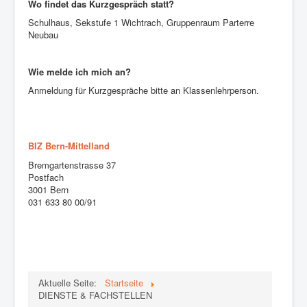
Wo findet das Kurzgespräch statt?
Schulhaus, Sekstufe 1 Wichtrach, Gruppenraum Parterre
Neubau
Wie melde ich mich an?
Anmeldung für Kurzgespräche bitte an Klassenlehrperson.
BIZ Bern-Mittelland
Bremgartenstrasse 37
Postfach
3001 Bern
031 633 80 00/91
Aktuelle Seite:
Startseite
DIENSTE & FACHSTELLEN