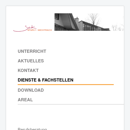
UNTERRICHT
AKTUELLES
KONTAKT
DIENSTE & FACHSTELLEN
DOWNLOAD
AREAL
Berufsberatung