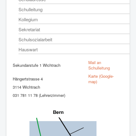
Schulleitung
Kollegium
Sekretariat
Schulsozialarbeit
Hauswart
Mail an
Sekundarstufe 1 Wichtrach
Schulleitung
Karte (Google-
Hängertstrasse 4
map)
3114 Wichtrach
031 781 11 78 (Lehrerzimmer)