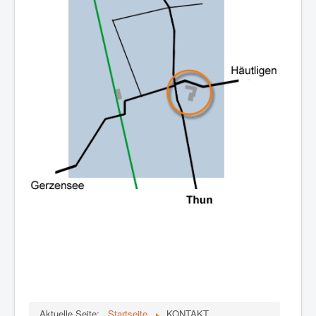
Aktuelle Seite:
Startseite
KONTAKT