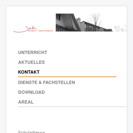
UNTERRICHT
AKTUELLES
KONTAKT
DIENSTE & FACHSTELLEN
DOWNLOAD
AREAL
Schuladresse