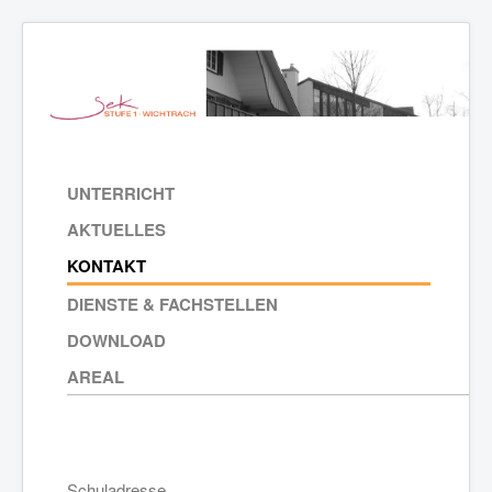
UNTERRICHT
AKTUELLES
KONTAKT
DIENSTE & FACHSTELLEN
DOWNLOAD
AREAL
Schuladresse